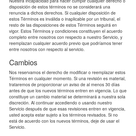
Nuestra incapacidad para hacer cumplir cualquier derecho o
disposición de estos términos no se considerará una
renuncia a dichos derechos. Si cualquier disposición de
estos Términos es inválida o inaplicable por un tribunal, el
resto de las disposiciones de estos Términos seguirá en
vigor. Estos Términos y condiciones constituyen el acuerdo
completo entre nosotros con respecto a nuestro Servicio, y
reemplazan cualquier acuerdo previo que podríamos tener
entre nosotros con respecto al servicio.
Cambios
Nos reservamos el derecho de modificar o reemplazar estos
Términos en cualquier momento. Si una revisión es material,
trataremos de proporcionar un aviso de al menos 30 días
antes de que los nuevos términos entren en vigencia. Lo que
constituye un cambio material se determinará a nuestra sola
discreción. Al continuar accediendo o usando nuestro
Servicio después de que esas revisiones entren en vigencia,
usted acepta estar sujeto a los términos revisados. Si no
está de acuerdo con los nuevos términos, deje de usar el
Servicio.