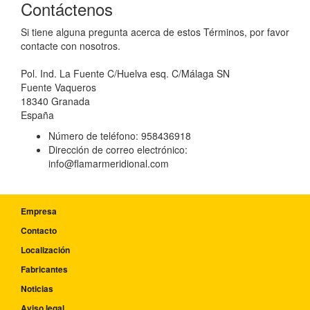
Contáctenos
Si tiene alguna pregunta acerca de estos Términos, por favor
contacte con nosotros.
Pol. Ind. La Fuente C/Huelva esq. C/Málaga SN
Fuente Vaqueros
18340 Granada
España
Número de teléfono: 958436918
Dirección de correo electrónico:
info@flamarmeridional.com
Empresa
Contacto
Localización
Fabricantes
Noticias
Aviso legal