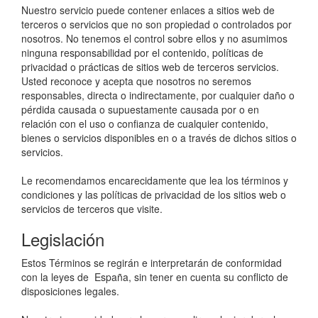
Nuestro servicio puede contener enlaces a sitios web de
terceros o servicios que no son propiedad o controlados por
nosotros. No tenemos el control sobre ellos y no asumimos
ninguna responsabilidad por el contenido, políticas de
privacidad o prácticas de sitios web de terceros servicios.
Usted reconoce y acepta que nosotros no seremos
responsables, directa o indirectamente, por cualquier daño o
pérdida causada o supuestamente causada por o en
relación con el uso o confianza de cualquier contenido,
bienes o servicios disponibles en o a través de dichos sitios o
servicios.
Le recomendamos encarecidamente que lea los términos y
condiciones y las políticas de privacidad de los sitios web o
servicios de terceros que visite.
Legislación
Estos Términos se regirán e interpretarán de conformidad
con la leyes de ​ España, sin tener en cuenta su conflicto de
disposiciones legales.