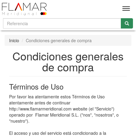
Men
Inicio
Condiciones generales de compra
Condiciones generales
de compra
Términos de Uso
Por favor lea atentamente estos Términos de Uso
atentamente antes de continuar
http://www.flamarmeridional.com website (el "Servicio")
operado por ​ Flamar Meridional S.L. ("nos", "nosotros", o
"nuestro").
El acceso y uso del servicio está condicionado a la