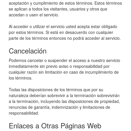
aceptación y cumplimiento de estos términos. Estos términos
se aplican a todos los visitantes, usuarios y otros que
accedan o usen el servicio.
Al acceder o utilizar el servicio usted acepta estar obligado
por estos términos. Si está en desacuerdo con cualquier
parte de los términos entonces no podrá acceder al servicio.
Cancelación
Podemos cancelar o suspender el acceso a nuestro servicio
inmediatamente sin previo aviso o responsabilidad por
cualquier razón sin limitación en caso de incumplimiento de
los términos.
Todas las disposiciones de los términos que por su
naturaleza deberían sobrevivir a la terminación sobrevivirán
a la terminación, incluyendo las disposiciones de propiedad,
renuncias de garantía, indemnización y limitaciones de
responsabilidad.
Enlaces a Otras Páginas Web