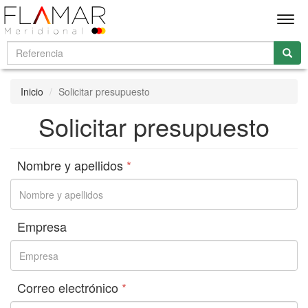
Men
Inicio
Solicitar presupuesto
Solicitar presupuesto
Nombre y apellidos
*
Empresa
Correo electrónico
*