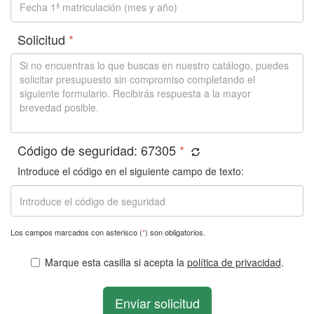
Solicitud
*
Código de seguridad:
67305
*
Introduce el código en el siguiente campo de texto:
Los campos marcados con asterisco (
*
) son obligatorios.
Marque esta casilla si acepta la
política de privacidad
.
Enviar solicitud