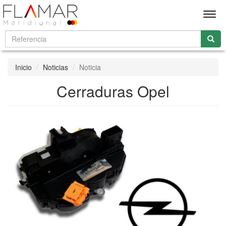
Men
Inicio
Noticias
Noticia
Cerraduras Opel