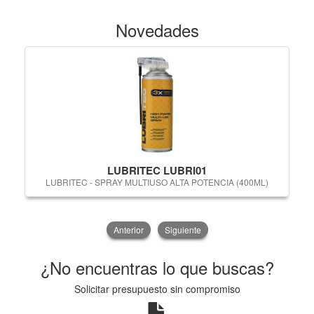
Novedades
LUBRITEC LUBRI01
LUBRITEC - SPRAY MULTIUSO ALTA POTENCIA (400ML)
Anterior
Siguiente
¿No encuentras lo que buscas?
Solicitar presupuesto sin compromiso